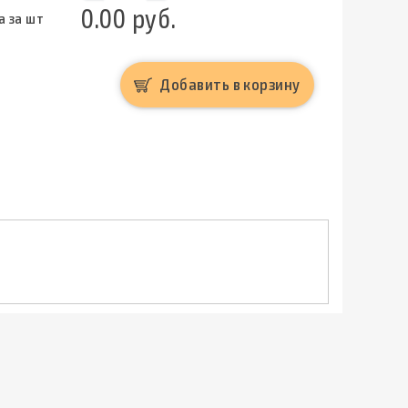
0.00 руб.
а за шт
Добавить в корзину