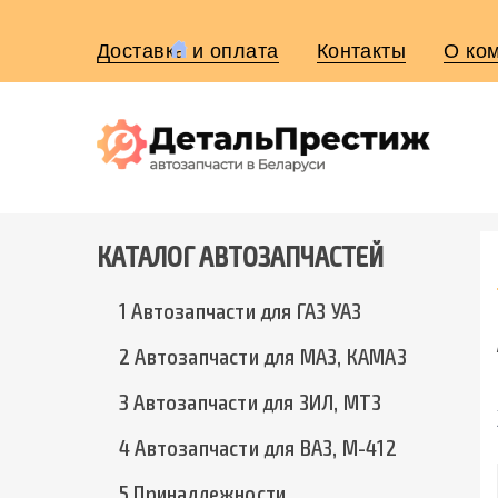
Доставка и оплата
Контакты
О ко
КАТАЛОГ АВТОЗАПЧАСТЕЙ
1 Автозапчасти для ГАЗ УАЗ
2 Автозапчасти для МАЗ, КАМАЗ
3 Автозапчасти для ЗИЛ, МТЗ
4 Автозапчасти для ВАЗ, М-412
5 Принадлежности