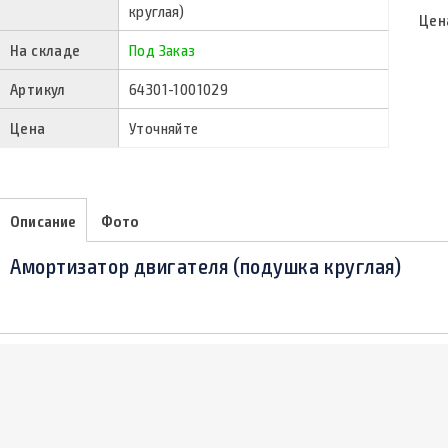
круглая)
Цен
На складе
Под Заказ
Артикул
64301-1001029
Цена
Уточняйте
Описание
Фото
Амортизатор двигателя (подушка круглая)