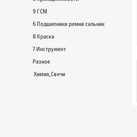
9 ГСМ
6 Подшипники ремни сальник
8 Краска
7 Инструмент
Разное
Химия_Свечи