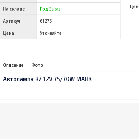
Цен
На складе
Под Заказ
Артикул
61275
Цена
Уточняйте
Описание
Фото
Автолампа R2 12V 75/70W МАЯК