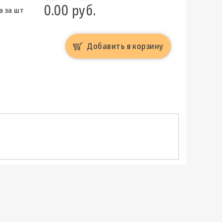
0.00 руб.
а за шт
Добавить в корзину