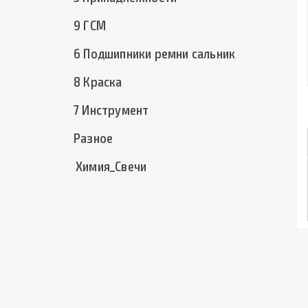
9 ГСМ
6 Подшипники ремни сальник
8 Краска
7 Инструмент
Разное
Химия_Свечи