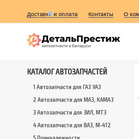
Доставка и оплата
Контакты
О ко
КАТАЛОГ АВТОЗАПЧАСТЕЙ
1 Автозапчасти для ГАЗ УАЗ
2 Автозапчасти для МАЗ, КАМАЗ
3 Автозапчасти для ЗИЛ, МТЗ
4 Автозапчасти для ВАЗ, М-412
5 Принадлежности