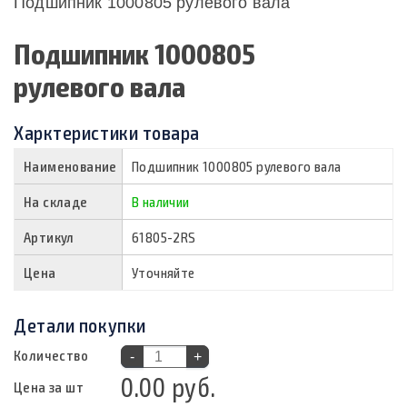
Подшипник 1000805 рулевого вала
Подшипник 1000805
рулевого вала
Харктеристики товара
Наименование
Подшипник 1000805 рулевого вала
На складе
В наличии
Артикул
61805-2RS
Цена
Уточняйте
Детали покупки
Количество
-
+
0.00 руб.
Цена за шт