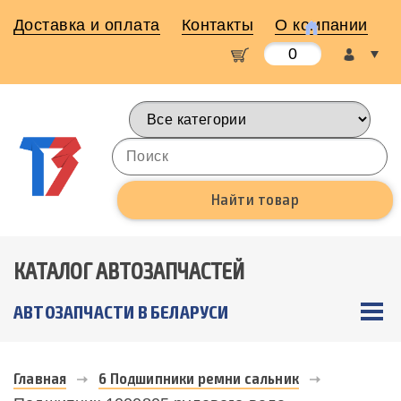
Доставка и оплата
Контакты
О компании
0
КАТАЛОГ АВТОЗАПЧАСТЕЙ
АВТОЗАПЧАСТИ В БЕЛАРУСИ
Главная
6 Подшипники ремни сальник