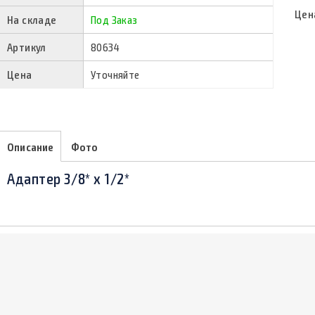
Цен
На складе
Под Заказ
Артикул
80634
Цена
Уточняйте
Описание
Фото
Адаптер 3/8* х 1/2*