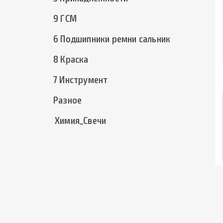
9 ГСМ
6 Подшипники ремни сальник
8 Краска
7 Инструмент
Разное
Химия_Свечи