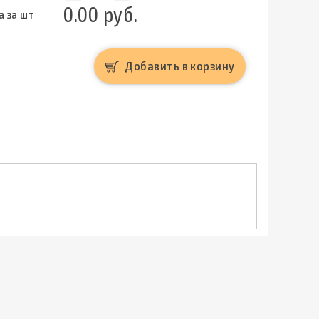
0.00 руб.
а за шт
Добавить в корзину