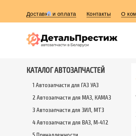
Доставка и оплата
Контакты
О ко
КАТАЛОГ АВТОЗАПЧАСТЕЙ
1 Автозапчасти для ГАЗ УАЗ
2 Автозапчасти для МАЗ, КАМАЗ
3 Автозапчасти для ЗИЛ, МТЗ
4 Автозапчасти для ВАЗ, М-412
5 Принадлежности