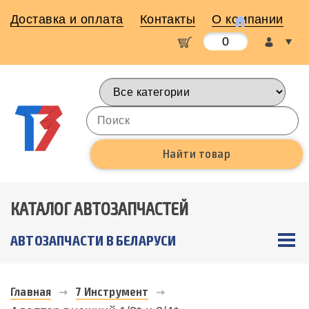
Доставка и оплата
Контакты
О компании
0
КАТАЛОГ АВТОЗАПЧАСТЕЙ
АВТОЗАПЧАСТИ В БЕЛАРУСИ
Главная
7 Инструмент