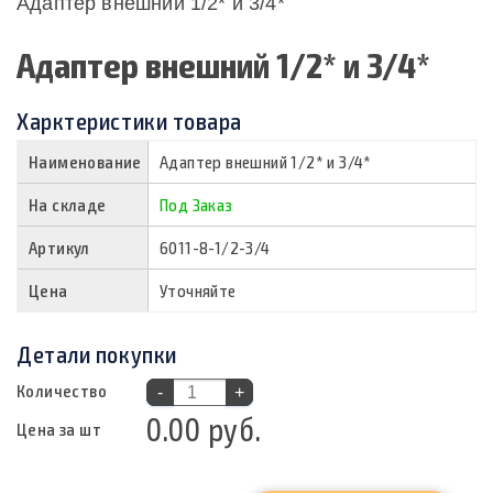
Адаптер внешний 1/2* и 3/4*
Адаптер внешний 1/2* и 3/4*
Харктеристики товара
Наименование
Адаптер внешний 1/2* и 3/4*
На складе
Под Заказ
Артикул
6011-8-1/2-3/4
Цена
Уточняйте
Детали покупки
Количество
-
+
0.00 руб.
Цена за шт