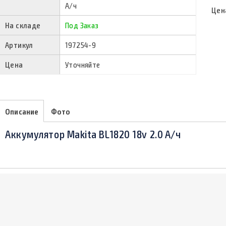
A/ч
Цен
На складе
Под Заказ
Артикул
197254-9
Цена
Уточняйте
Описание
Фото
Аккумулятор Makita BL1820 18v 2.0 A/ч