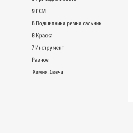
9 ГСМ
6 Подшипники ремни сальник
8 Краска
7 Инструмент
Разное
Химия_Свечи