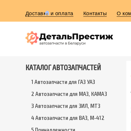
Доставка и оплата
Контакты
О ко
КАТАЛОГ АВТОЗАПЧАСТЕЙ
1 Автозапчасти для ГАЗ УАЗ
2 Автозапчасти для МАЗ, КАМАЗ
3 Автозапчасти для ЗИЛ, МТЗ
4 Автозапчасти для ВАЗ, М-412
5 Принадлежности