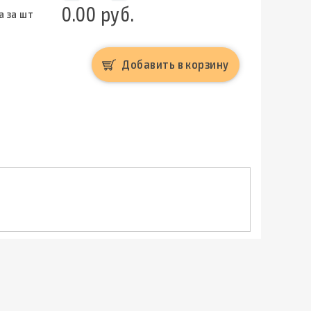
0.00 руб.
а за шт
Добавить в корзину