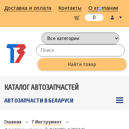
Доставка и оплата
Контакты
О компании
0
КАТАЛОГ АВТОЗАПЧАСТЕЙ
АВТОЗАПЧАСТИ В БЕЛАРУСИ
Главная
7 Инструмент