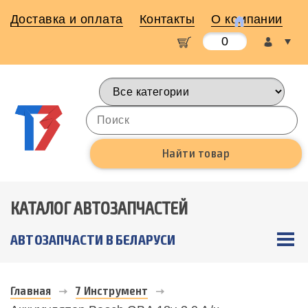
Доставка и оплата
Контакты
О компании
0
КАТАЛОГ АВТОЗАПЧАСТЕЙ
АВТОЗАПЧАСТИ В БЕЛАРУСИ
Главная
7 Инструмент