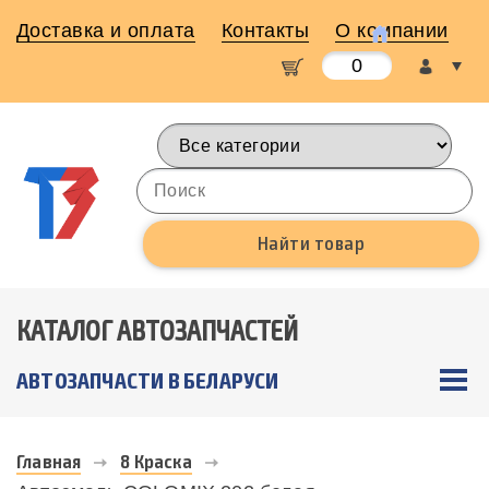
Доставка и оплата
Контакты
О компании
0
КАТАЛОГ АВТОЗАПЧАСТЕЙ
АВТОЗАПЧАСТИ В БЕЛАРУСИ
Главная
8 Краска