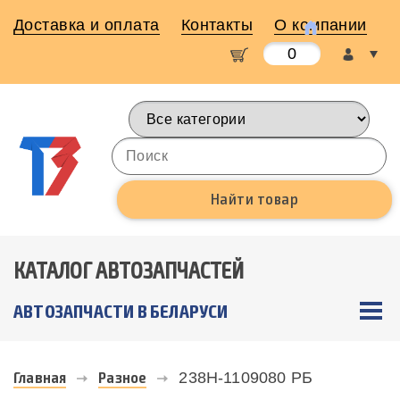
Доставка и оплата
Контакты
О компании
0
КАТАЛОГ АВТОЗАПЧАСТЕЙ
АВТОЗАПЧАСТИ В БЕЛАРУСИ
Главная
Разное
238Н-1109080 РБ