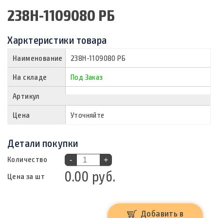
238Н-1109080 РБ
Харктеристики товара
Наименование
238Н-1109080 РБ
На складе
Под Заказ
Артикул
Цена
Уточняйте
Детали покупки
Количество
-
+
0.00 руб.
Цена за шт
Добавить в