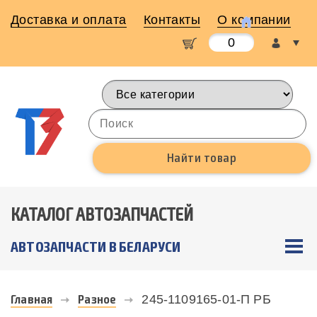
Доставка и оплата
Контакты
О компании
0
КАТАЛОГ АВТОЗАПЧАСТЕЙ
АВТОЗАПЧАСТИ В БЕЛАРУСИ
Главная
Разное
245-1109165-01-П РБ