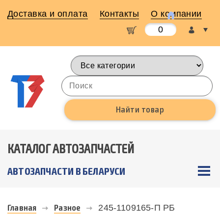
Доставка и оплата
Контакты
О компании
0
КАТАЛОГ АВТОЗАПЧАСТЕЙ
АВТОЗАПЧАСТИ В БЕЛАРУСИ
Главная
Разное
245-1109165-П РБ