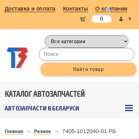
Доставка и оплата
Контакты
О компании
0
КАТАЛОГ АВТОЗАПЧАСТЕЙ
АВТОЗАПЧАСТИ В БЕЛАРУСИ
Главная
Разное
7405-1012040-01 РБ