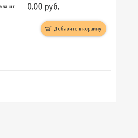
0.00 руб.
а за шт
Добавить в корзину