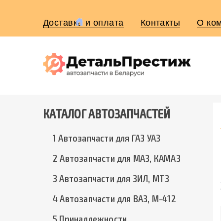
Доставка и оплата
Контакты
О ко
КАТАЛОГ АВТОЗАПЧАСТЕЙ
1 Автозапчасти для ГАЗ УАЗ
2 Автозапчасти для МАЗ, КАМАЗ
3 Автозапчасти для ЗИЛ, МТЗ
4 Автозапчасти для ВАЗ, М-412
5 Принадлежности