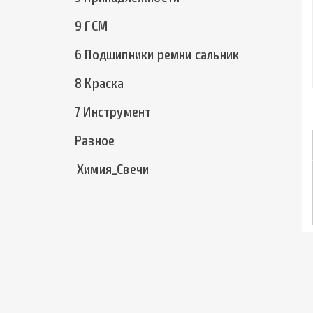
9 ГСМ
6 Подшипники ремни сальник
8 Краска
7 Инструмент
Разное
Химия_Свечи