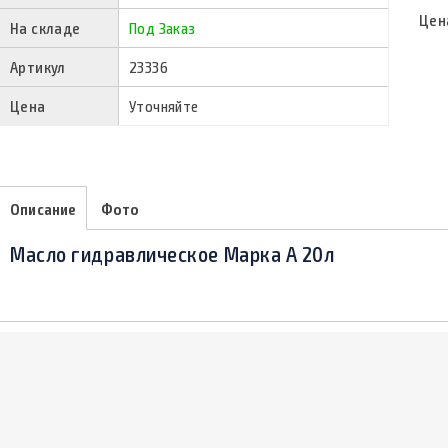
Цен
На складе
Под Заказ
Артикул
23336
Цена
Уточняйте
Описание
Фото
Масло гидравлическое Марка А 20л