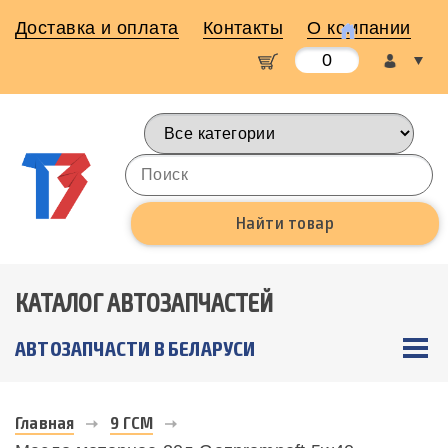
Доставка и оплата
Контакты
О компании
0
КАТАЛОГ АВТОЗАПЧАСТЕЙ
АВТОЗАПЧАСТИ В БЕЛАРУСИ
Главная
9 ГСМ