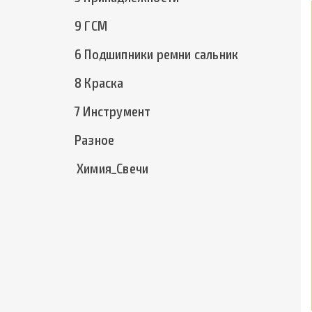
9 ГСМ
6 Подшипники ремни сальник
8 Краска
7 Инструмент
Разное
Химия_Свечи