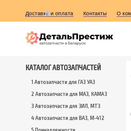
Доставка и оплата
Контакты
О ко
КАТАЛОГ АВТОЗАПЧАСТЕЙ
1 Автозапчасти для ГАЗ УАЗ
2 Автозапчасти для МАЗ, КАМАЗ
3 Автозапчасти для ЗИЛ, МТЗ
4 Автозапчасти для ВАЗ, М-412
5 Принадлежности