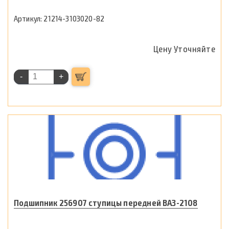
21214-3103020-82
Цену Уточняйте
-
+
Подшипник 256907 ступицы передней ВАЗ-2108