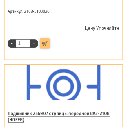
2108-3103020
Цену Уточняйте
-
+
Подшипник 256907 ступицы передней ВАЗ-2108
(HOFER)