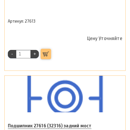
27613
Цену Уточняйте
-
+
Подшипник 27616 (32316) задний мост