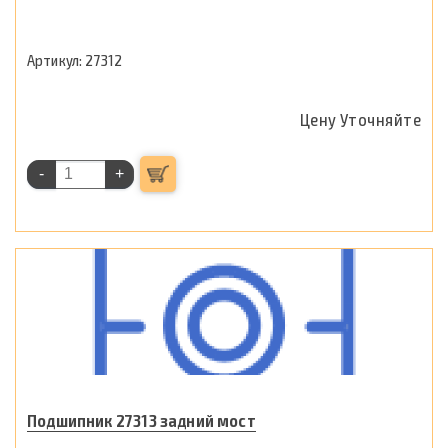
27312
Цену Уточняйте
-
+
Подшипник 27313 задний мост