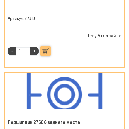
27313
Цену Уточняйте
-
+
Подшипник 27606 заднего моста