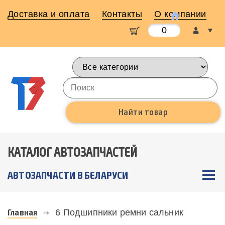
Доставка и оплата
Контакты
О компании
0
КАТАЛОГ АВТОЗАПЧАСТЕЙ
АВТОЗАПЧАСТИ В БЕЛАРУСИ
Главная
6 Подшипники ремни сальник