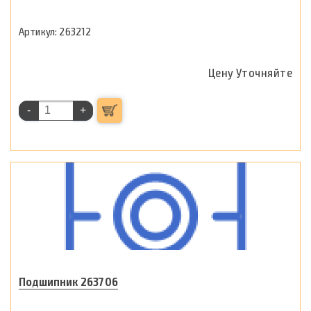
263212
Цену Уточняйте
-
+
Подшипник 263706