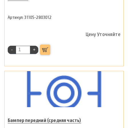
31105-2803012
Цену Уточняйте
-
+
Бампер передний (средняя часть)