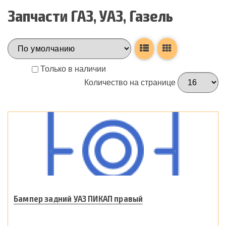
Запчасти ГАЗ, УАЗ, Газель
Только в наличии
Количество на странице
Бампер задний УАЗ ПИКАП правый