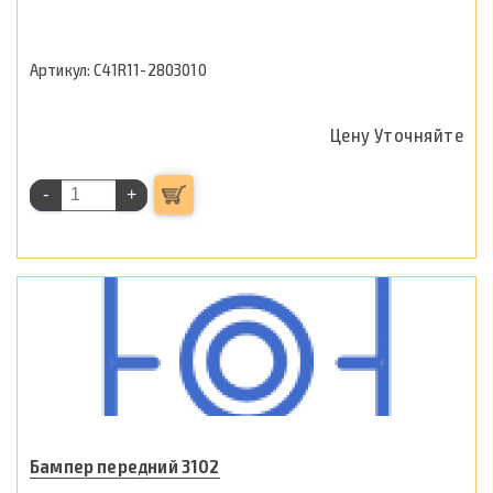
C41R11-2803010
Цену Уточняйте
-
+
Бампер передний 3102