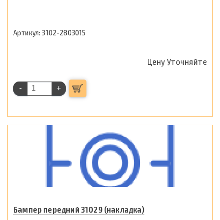
3102-2803015
Цену Уточняйте
-
+
Бампер передний 31029 (накладка)