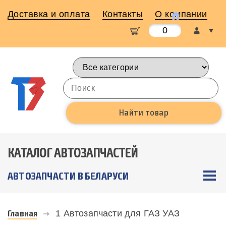
Доставка и оплата
Контакты
О компании
0
КАТАЛОГ АВТОЗАПЧАСТЕЙ
АВТОЗАПЧАСТИ В БЕЛАРУСИ
Главная
1 Автозапчасти для ГАЗ УАЗ