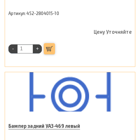
452-2804015-10
Цену Уточняйте
-
+
Бампер задний УАЗ-469 левый