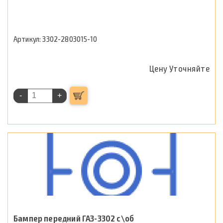
3302-2803015-10
Цену Уточняйте
-
+
Бампер передний ГАЗ-3302 с\об