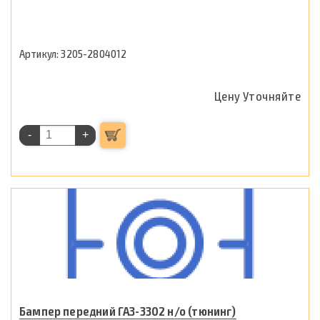
3205-2804012
Цену Уточняйте
-
+
Бампер передний ГАЗ-3302 н/о (тюнинг)