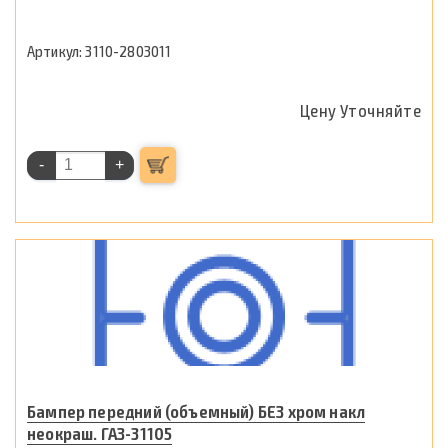
3110-2803011
Цену Уточняйте
-
+
Бампер передний (объемный) БЕЗ хром накл
неокраш. ГАЗ-31105