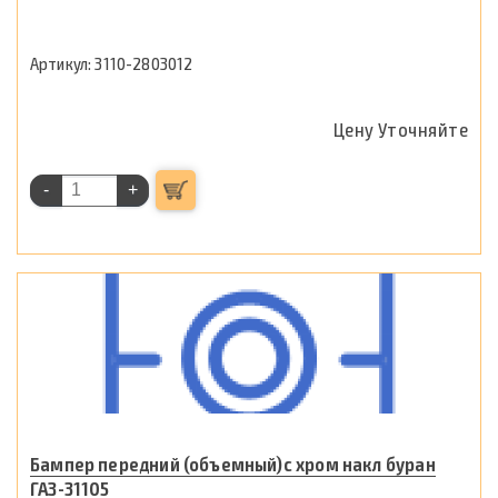
3110-2803012
Цену Уточняйте
-
+
Бампер передний (объемный)с хром накл буран
ГАЗ-31105