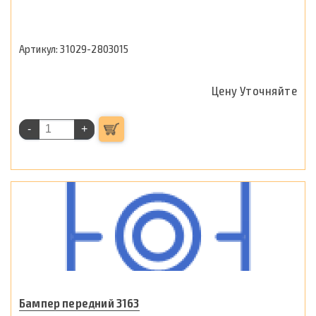
31029-2803015
Цену Уточняйте
-
+
Бампер передний 3163