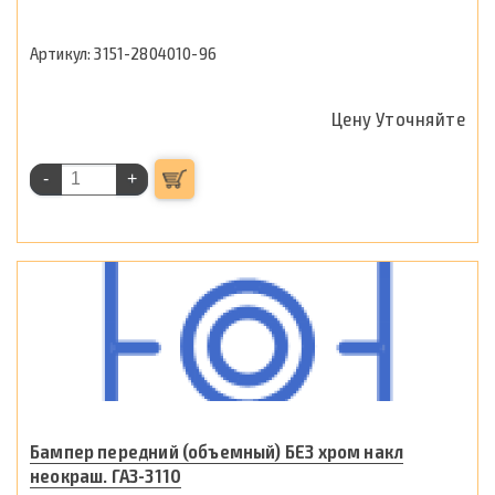
3151-2804010-96
Цену Уточняйте
-
+
Бампер передний (объемный) БЕЗ хром накл
неокраш. ГАЗ-3110