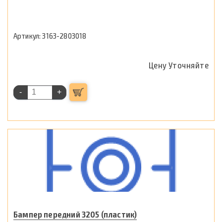
3163-2803018
Цену Уточняйте
-
+
Бампер передний 3205 (пластик)