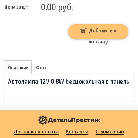
0.00 руб.
Цена за шт
Добавить в
корзину
Описание
Фото
Автолампа 12V 0.8W бесцокольная в панель
Доставка и оплата
Контакты
О компании