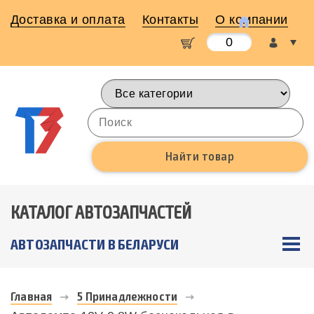
Доставка и оплата
Контакты
О компании
0
КАТАЛОГ АВТОЗАПЧАСТЕЙ
АВТОЗАПЧАСТИ В БЕЛАРУСИ
Главная
5 Принадлежности