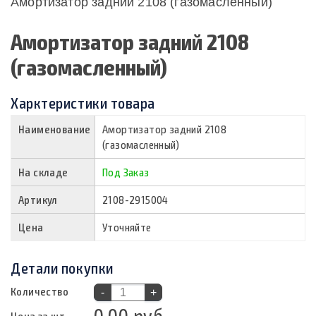
Амортизатор задний 2108 (газомасленный)
Амортизатор задний 2108
(газомасленный)
Харктеристики товара
Наименование
Амортизатор задний 2108
(газомасленный)
На складе
Под Заказ
Артикул
2108-2915004
Цена
Уточняйте
Детали покупки
Количество
-
+
0.00 руб.
Цена за шт