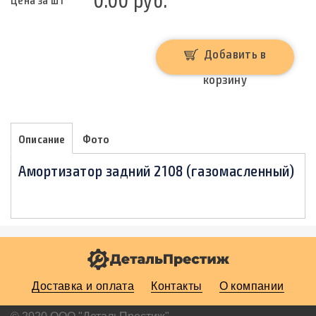
Добавить в
корзину
Описание
Фото
Амортизатор задний 2108 (газомасленный)
Доставка и оплата
Контакты
О компании