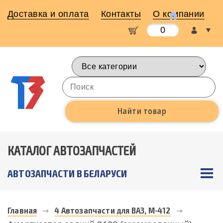
Доставка и оплата
Контакты
О компании
0
КАТАЛОГ АВТОЗАПЧАСТЕЙ
АВТОЗАПЧАСТИ В БЕЛАРУСИ
Главная
4 Автозапчасти для ВАЗ, М-412