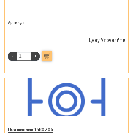
Цену Уточняйте
-
+
Подшипник 1580206