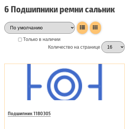
6 Подшипники ремни сальник
Только в наличии
Количество на странице
Подшипник 1180305