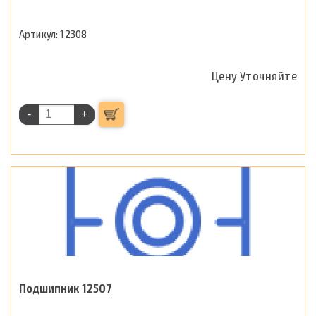
12308
Цену Уточняйте
-
+
Подшипник 12507