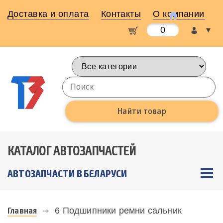
Доставка и оплата
Контакты
О компании
0
КАТАЛОГ АВТОЗАПЧАСТЕЙ
АВТОЗАПЧАСТИ В БЕЛАРУСИ
Главная
6 Подшипники ремни сальник