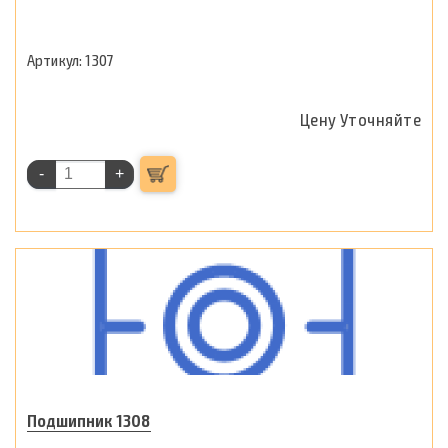
1307
Цену Уточняйте
-
+
Подшипник 1308