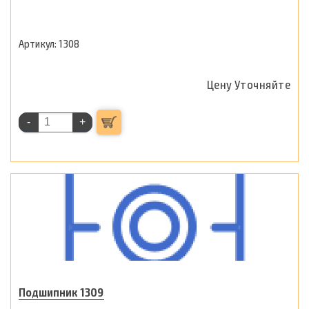
1308
Цену Уточняйте
-
+
Подшипник 1309