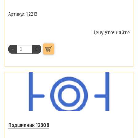
12213
Цену Уточняйте
-
+
Подшипник 12308