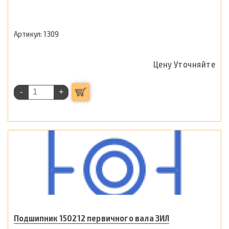
1309
Цену Уточняйте
-
+
Подшипник 150212 первичного вала ЗИЛ