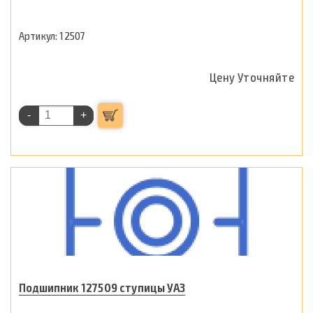
12507
Цену Уточняйте
-
+
Подшипник 127509 ступицы УАЗ