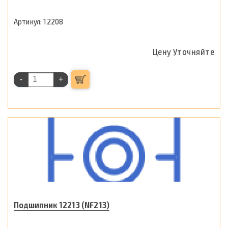
12208
Цену Уточняйте
-
+
Подшипник 12213 (NF213)