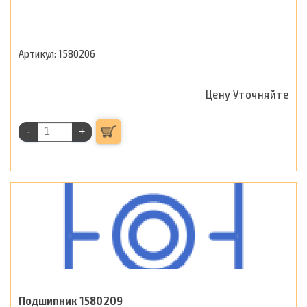
1580206
Цену Уточняйте
-
+
Подшипник 1580209