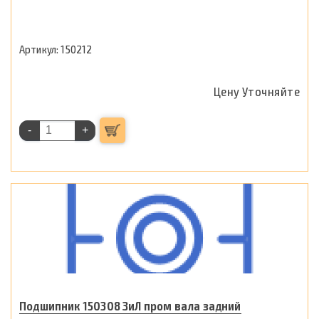
150212
Цену Уточняйте
-
+
Подшипник 150308 ЗиЛ пром вала задний