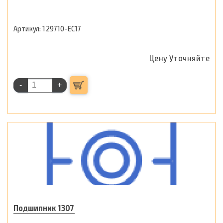
129710-ЕС17
Цену Уточняйте
-
+
Подшипник 1307