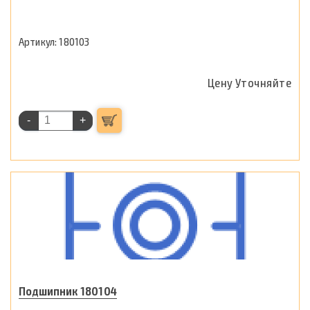
180103
Цену Уточняйте
-
+
Подшипник 180104