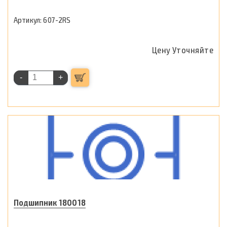
607-2RS
Цену Уточняйте
-
+
Подшипник 180018