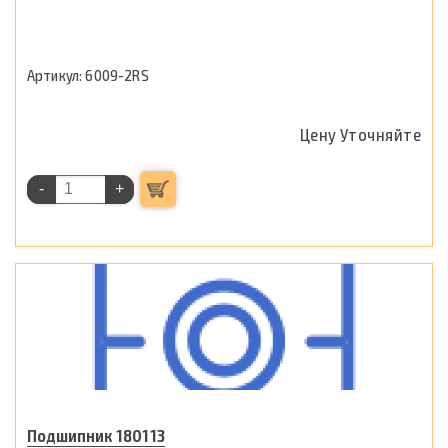
6009-2RS
Цену Уточняйте
-
+
Подшипник 180113