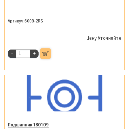
6008-2RS
Цену Уточняйте
-
+
Подшипник 180109