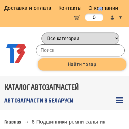
Доставка и оплата
Контакты
О компании
0
КАТАЛОГ АВТОЗАПЧАСТЕЙ
АВТОЗАПЧАСТИ В БЕЛАРУСИ
Главная
6 Подшипники ремни сальник