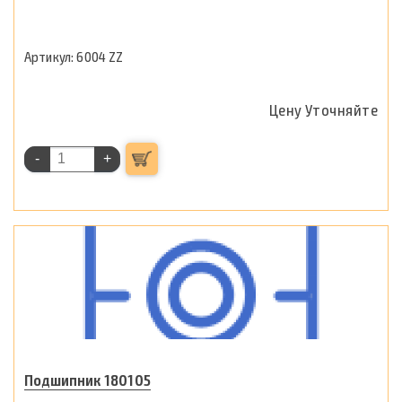
6004 ZZ
Цену Уточняйте
-
+
Подшипник 180105