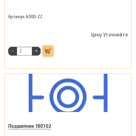
6000-ZZ
Цену Уточняйте
-
+
Подшипник 180102