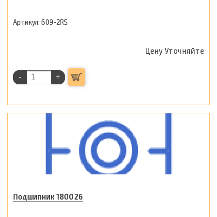
609-2RS
Цену Уточняйте
-
+
Подшипник 180026