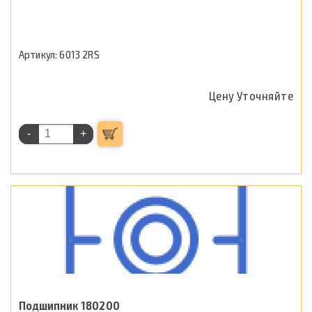
6013 2RS
Цену Уточняйте
-
+
Подшипник 180200