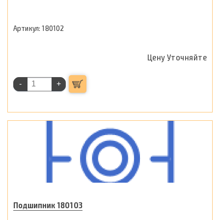
180102
Цену Уточняйте
-
+
Подшипник 180103