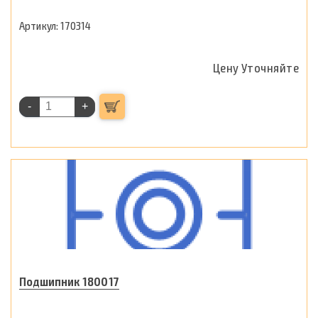
170314
Цену Уточняйте
-
+
Подшипник 180017