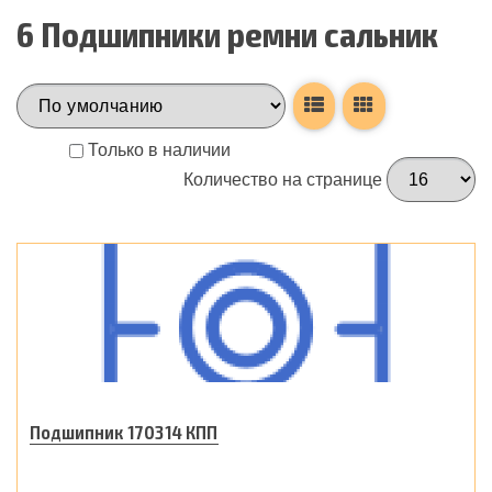
6 Подшипники ремни сальник
Только в наличии
Количество на странице
Подшипник 170314 КПП