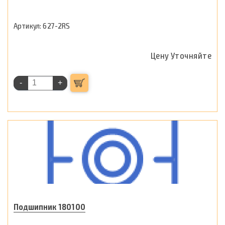
627-2RS
Цену Уточняйте
-
+
Подшипник 180100