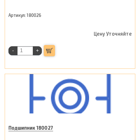
180026
Цену Уточняйте
-
+
Подшипник 180027