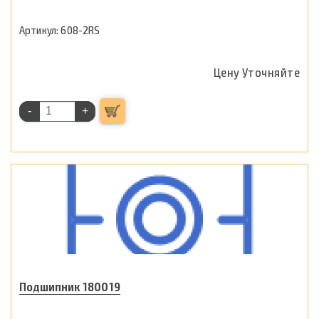
608-2RS
Цену Уточняйте
-
+
Подшипник 180019